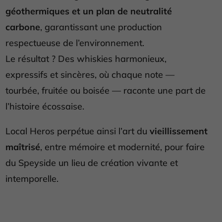
géothermiques et un plan de neutralité
carbone
, garantissant une production
respectueuse de l’environnement.
Le résultat ? Des whiskies harmonieux,
expressifs et sincères, où chaque note —
tourbée, fruitée ou boisée — raconte une part de
l’histoire écossaise.
Local Heros perpétue ainsi l’art du
vieillissement
maîtrisé
, entre mémoire et modernité, pour faire
du Speyside un lieu de création vivante et
intemporelle.