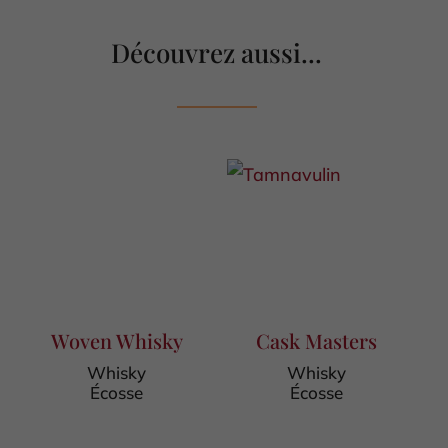
Découvrez aussi...
Woven Whisky
Cask Masters
Whisky
Whisky
Écosse
Écosse