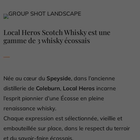
Local Heros Scotch Whisky est une
gamme de 3 whisky écossais
Née au cœur du
Speyside
, dans l’ancienne
distillerie de
Coleburn
,
Local Heros
incarne
l’esprit pionnier d’une Écosse en pleine
renaissance whisky.
Chaque expression est sélectionnée, vieillie et
embouteillée sur place, dans le respect du terroir
et du savoir-faire écossais.