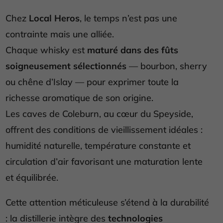
Chez
Local Heros
, le temps n’est pas une
contrainte mais une alliée.
Chaque whisky est
maturé dans des fûts
soigneusement sélectionnés
— bourbon, sherry
ou chêne d’Islay — pour exprimer toute la
richesse aromatique de son origine.
Les caves de Coleburn, au cœur du Speyside,
offrent des conditions de vieillissement idéales :
humidité naturelle, température constante et
circulation d’air favorisant une maturation lente
et équilibrée.
Cette attention méticuleuse s’étend à la durabilité
: la distillerie intègre des
technologies