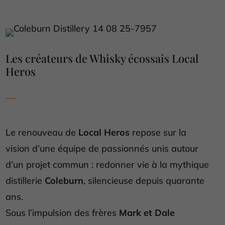
Les créateurs de Whisky écossais Local
Heros
Le renouveau de
Local Heros
repose sur la
vision d’une équipe de passionnés unis autour
d’un projet commun : redonner vie à la mythique
distillerie
Coleburn
, silencieuse depuis quarante
ans.
Sous l’impulsion des frères
Mark et Dale