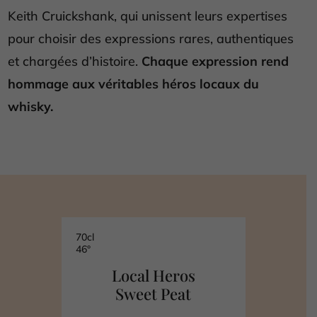
Keith Cruickshank, qui unissent leurs expertises
pour choisir des expressions rares, authentiques
et chargées d’histoire.
Chaque expression rend
hommage aux véritables héros locaux du
whisky.
70cl
46°
Local Heros
Sweet Peat