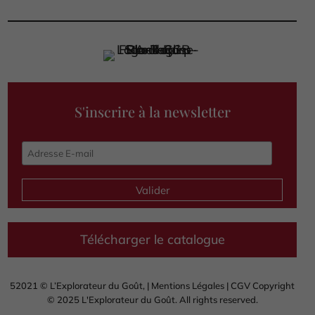
S'inscrire à la newsletter
Télécharger le catalogue
52021 © L’Explorateur du Goût, |
Mentions Légales
|
CGV
Copyright
© 2025 L'Explorateur du Goût. All rights reserved.