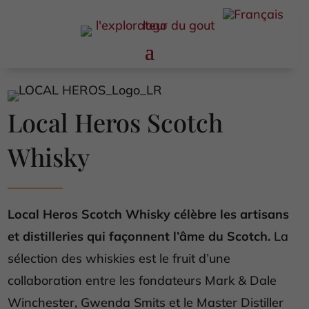
Local Heros Scotch
Whisky
Local Heros Scotch Whisky célèbre les artisans
et distilleries qui façonnent l’âme du Scotch.
La
sélection des whiskies est le fruit d’une
collaboration entre les fondateurs Mark & Dale
Winchester, Gwenda Smits et le Master Distiller