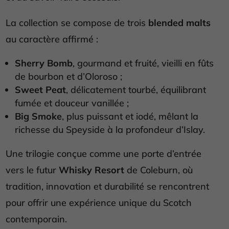
La collection se compose de trois
blended malts
au caractère affirmé :
Sherry Bomb
, gourmand et fruité, vieilli en fûts
de bourbon et d’Oloroso ;
Sweet Peat
, délicatement tourbé, équilibrant
fumée et douceur vanillée ;
Big Smoke
, plus puissant et iodé, mêlant la
richesse du Speyside à la profondeur d’Islay.
Une trilogie conçue comme une porte d’entrée
vers le futur
Whisky Resort
de Coleburn, où
tradition, innovation et durabilité se rencontrent
pour offrir une expérience unique du Scotch
contemporain.