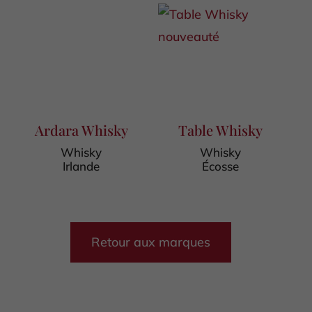
Ardara Whisky
Table Whisky
Whisky
Whisky
Irlande
Écosse
Retour aux marques