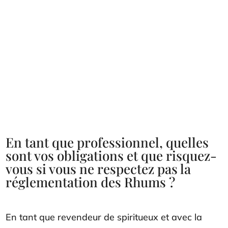
En tant que professionnel, quelles
sont vos obligations et que risquez-
vous si vous ne respectez pas la
réglementation des Rhums ?
En tant que revendeur de spiritueux et avec la