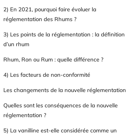
2) En 2021, pourquoi faire évoluer la
réglementation des Rhums ?
3) Les points de la réglementation : la définition
d’un rhum
Rhum, Ron ou Rum : quelle différence ?
4) Les facteurs de non-conformité
Les changements de la nouvelle réglementation
Quelles sont les conséquences de la nouvelle
réglementation ?
5) La vanilline est-elle considérée comme un