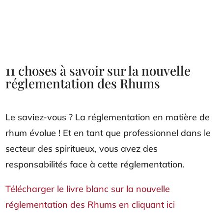
11 choses à savoir sur la nouvelle
réglementation des Rhums
Le saviez-vous ? La réglementation en matière de
rhum évolue ! Et en tant que professionnel dans le
secteur des spiritueux, vous avez des
responsabilités face à cette réglementation.
Télécharger le livre blanc sur la nouvelle
réglementation des Rhums en cliquant ici