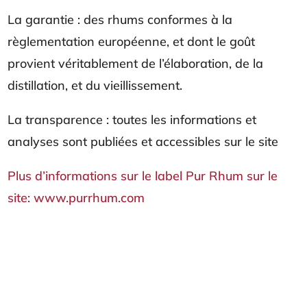
La garantie : des rhums conformes à la
règlementation européenne, et dont le goût
provient véritablement de l’élaboration, de la
distillation, et du vieillissement.
La transparence : toutes les informations et
analyses sont publiées et accessibles sur le site
Plus d’informations sur le label Pur Rhum sur le
site: www.purrhum.com