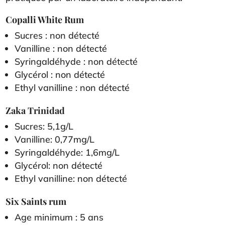
Copalli White Rum
Sucres : non détecté
Vanilline : non détecté
Syringaldéhyde : non détecté
Glycérol : non détecté
Ethyl vanilline : non détecté
Zaka Trinidad
Sucres: 5,1g/L
Vanilline: 0,77mg/L
Syringaldéhyde: 1,6mg/L
Glycérol: non détecté
Ethyl vanilline: non détecté
Six Saints rum
Age minimum : 5 ans