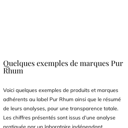
Quelques exemples de marques Pur
Rhum
Voici quelques exemples de produits et marques
adhérents au label Pur Rhum ainsi que le résumé
de leurs analyses, pour une transparence totale.
Les chiffres présentés sont issus d’une analyse
pratiquée par un laboratoire indépendant.