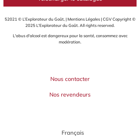
52021 © L’Explorateur du Goût, |
Mentions Légales
|
CGV
Copyright ©
2025 L'Explorateur du Goût. All rights reserved.
L'abus d'alcool est dangereux pour la santé, consommez avec
modération.
Nous contacter
Nos revendeurs
Français