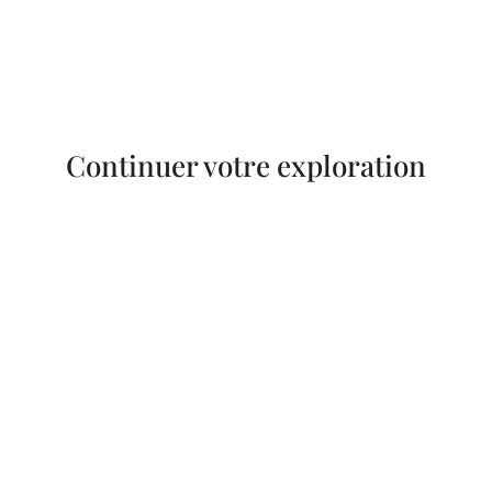
Continuer votre exploration