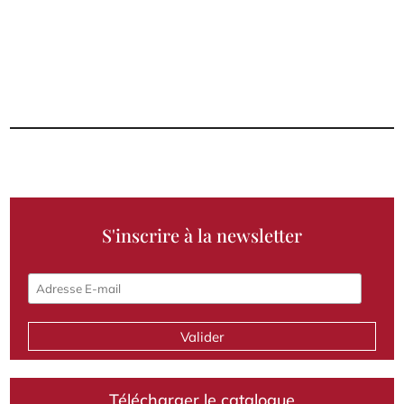
S'inscrire à la newsletter
Télécharger le catalogue