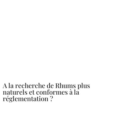
A la recherche de Rhums plus
naturels et conformes à la
réglementation ?