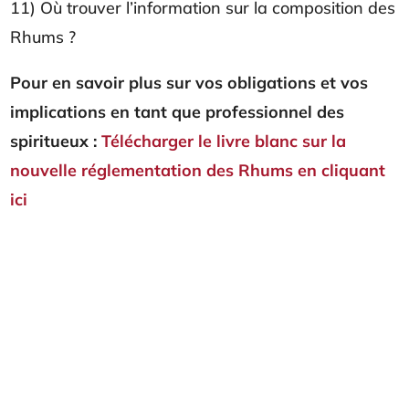
11) Où trouver l’information sur la composition des
Rhums ?
Pour en savoir plus sur vos obligations et vos
implications en tant que professionnel des
spiritueux :
Télécharger le livre blanc sur la
nouvelle réglementation des Rhums en cliquant
ici