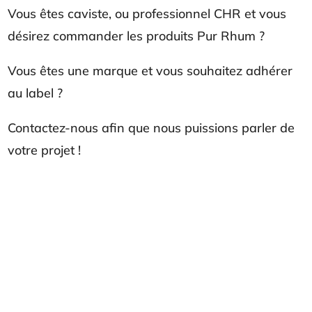
Vous êtes caviste, ou professionnel CHR et vous
désirez commander les produits Pur Rhum ?
Vous êtes une marque et vous souhaitez adhérer
au label ?
Contactez-nous afin que nous puissions parler de
votre projet !