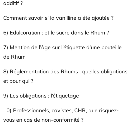
additif ?
Comment savoir si la vanilline a été ajoutée ?
6) Edulcoration : et le sucre dans le Rhum ?
7) Mention de l’âge sur l’étiquette d’une bouteille
de Rhum
8) Réglementation des Rhums : quelles obligations
et pour qui ?
9) Les obligations : l’étiquetage
10) Professionnels, cavistes, CHR, que risquez-
vous en cas de non-conformité ?