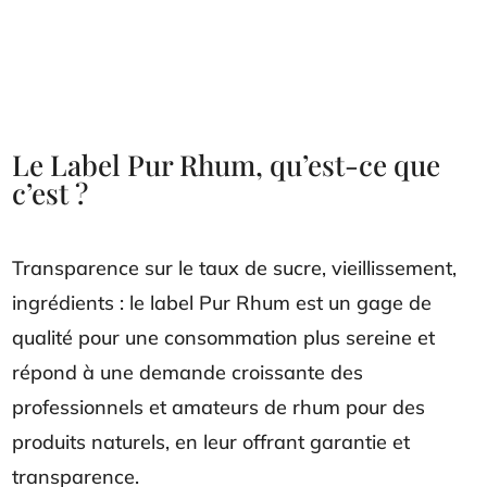
Le Label Pur Rhum, qu’est-ce que
c’est ?
Transparence sur le taux de sucre, vieillissement,
ingrédients : le label Pur Rhum est un gage de
qualité pour une consommation plus sereine et
répond à une demande croissante des
professionnels et amateurs de rhum pour des
produits naturels, en leur offrant garantie et
transparence.