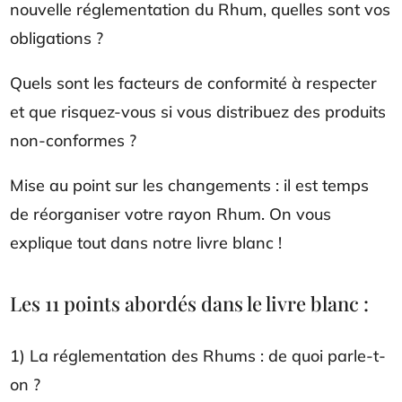
nouvelle réglementation du Rhum, quelles sont vos
obligations ?
Quels sont les facteurs de conformité à respecter
et que risquez-vous si vous distribuez des produits
non-conformes ?
Mise au point sur les changements : il est temps
de réorganiser votre rayon Rhum. On vous
explique tout dans notre livre blanc !
Les 11 points abordés dans le livre blanc :
1) La réglementation des Rhums : de quoi parle-t-
on ?