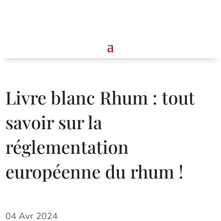
Livre blanc Rhum : tout
savoir sur la
réglementation
européenne du rhum !
04 Avr 2024