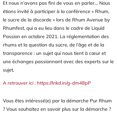
Et nous n’avons pas fini de vous en parler… Nous
étions invité à participer à la conférence « Rhum,
le sucre de la discorde » lors de Rhum Avenue by
Rhumfest, qui a eu lieu dans le cadre de Liquid
Passion en octobre 2021. La réglementation des
rhums et la question du sucre, de l’âge et de la
transparence : un sujet qui nous tient à cœur et
une échanges passionnant avec des experts sur le
sujet.
A retrouver ici : https://lnkd.in/g-dm48pP
Vous êtes intéressé(e) par la démarche Pur Rhum
? Vous souhaitez en savoir plus sur la démarche ?