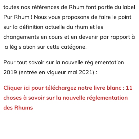
toutes nos références de Rhum font partie du label
Pur Rhum ! Nous vous proposons de faire le point
sur la définition actuelle du rhum et les
changements en cours et en devenir par rapport à
la législation sur cette catégorie.
Pour tout savoir sur la nouvelle réglementation
2019 (entrée en vigueur mai 2021) :
Cliquer ici pour téléchargez notre livre blanc : 11
choses à savoir sur la nouvelle réglementation
des Rhums