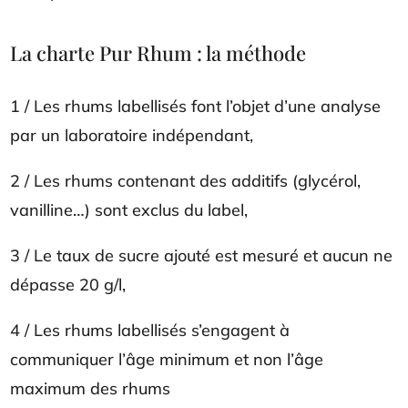
La charte Pur Rhum : la méthode
1 / Les rhums labellisés font l’objet d’une analyse
par un laboratoire indépendant,
2 / Les rhums contenant des additifs (glycérol,
vanilline…) sont exclus du label,
3 / Le taux de sucre ajouté est mesuré et aucun ne
dépasse 20 g/l,
4 / Les rhums labellisés s’engagent à
communiquer l’âge minimum et non l’âge
maximum des rhums