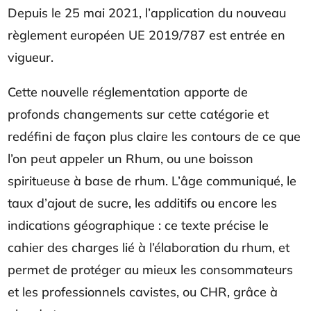
Depuis le 25 mai 2021, l’application du nouveau
règlement européen UE 2019/787 est entrée en
vigueur.
Cette nouvelle réglementation apporte de
profonds changements sur cette catégorie et
redéfini de façon plus claire les contours de ce que
l’on peut appeler un Rhum, ou une boisson
spiritueuse à base de rhum. L’âge communiqué, le
taux d’ajout de sucre, les additifs ou encore les
indications géographique : ce texte précise le
cahier des charges lié à l’élaboration du rhum, et
permet de protéger au mieux les consommateurs
et les professionnels cavistes, ou CHR, grâce à