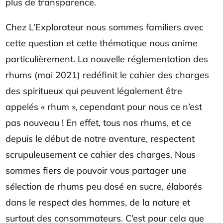
plus de transparence.
Chez L’Explorateur nous sommes familiers avec
cette question et cette thématique nous anime
particulièrement. La nouvelle réglementation des
rhums (mai 2021) redéfinit le cahier des charges
des spiritueux qui peuvent légalement être
appelés « rhum », cependant pour nous ce n’est
pas nouveau ! En effet, tous nos rhums, et ce
depuis le début de notre aventure, respectent
scrupuleusement ce cahier des charges. Nous
sommes fiers de pouvoir vous partager une
sélection de rhums peu dosé en sucre, élaborés
dans le respect des hommes, de la nature et
surtout des consommateurs. C’est pour cela que