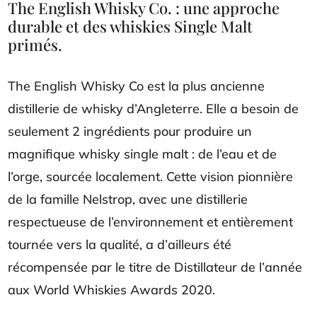
The English Whisky Co. : une approche
durable et des whiskies Single Malt
primés.
The English Whisky Co est la plus ancienne
distillerie de whisky d’Angleterre. Elle a besoin de
seulement 2 ingrédients pour produire un
magnifique whisky single malt : de l’eau et de
l’orge, sourcée localement. Cette vision pionnière
de la famille Nelstrop, avec une distillerie
respectueuse de l’environnement et entièrement
tournée vers la qualité, a d’ailleurs été
récompensée par le titre de Distillateur de l’année
aux World Whiskies Awards 2020.