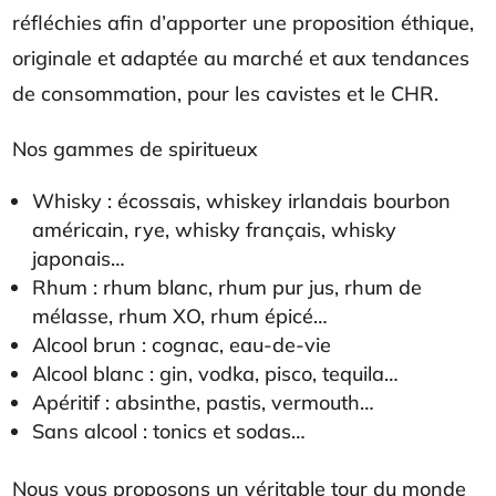
réfléchies afin d’apporter une proposition éthique,
originale et adaptée au marché et aux tendances
de consommation, pour les cavistes et le CHR.
Nos gammes de spiritueux
Whisky : écossais, whiskey irlandais bourbon
américain, rye, whisky français, whisky
japonais…
Rhum : rhum blanc, rhum pur jus, rhum de
mélasse, rhum XO, rhum épicé…
Alcool brun : cognac, eau-de-vie
Alcool blanc : gin, vodka, pisco, tequila…
Apéritif : absinthe, pastis, vermouth…
Sans alcool : tonics et sodas…
Nous vous proposons un véritable tour du monde