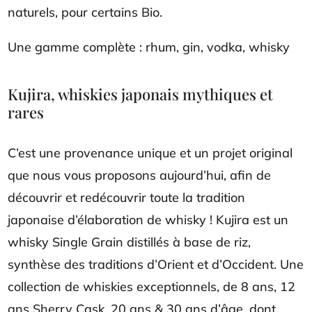
naturels, pour certains Bio.
Une gamme complète : rhum, gin, vodka, whisky
Kujira, whiskies japonais mythiques et
rares
C’est une provenance unique et un projet original
que nous vous proposons aujourd’hui, afin de
découvrir et redécouvrir toute la tradition
japonaise d’élaboration de whisky ! Kujira est un
whisky Single Grain distillés à base de riz,
synthèse des traditions d’Orient et d’Occident. Une
collection de whiskies exceptionnels, de 8 ans, 12
ans Sherry Cask, 20 ans & 30 ans d’âge, dont