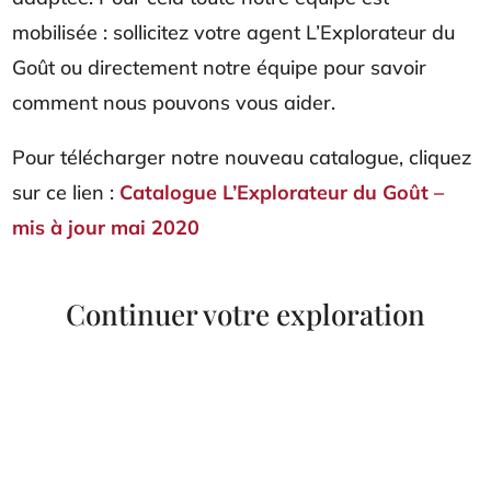
mobilisée : sollicitez votre agent L’Explorateur du
Goût ou directement notre équipe pour savoir
comment nous pouvons vous aider.
Pour télécharger notre nouveau catalogue, cliquez
sur ce lien :
Catalogue L’Explorateur du Goût –
mis à jour mai 2020
Continuer votre exploration