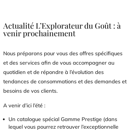
Actualité L’Explorateur du Goût : à
venir prochainement
Nous préparons pour vous des offres spécifiques
et des services afin de vous accompagner au
quotidien et de répondre à l’évolution des
tendances de consommations et des demandes et
besoins de vos clients.
A venir d’ici l’été :
Un catalogue spécial Gamme Prestige (dans
lequel vous pourrez retrouver l’exceptionnelle