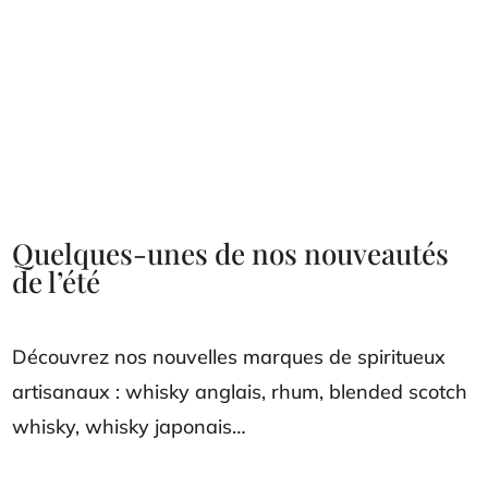
Quelques-unes de nos nouveautés
de l’été
Découvrez nos nouvelles marques de spiritueux
artisanaux : whisky anglais, rhum, blended scotch
whisky, whisky japonais…