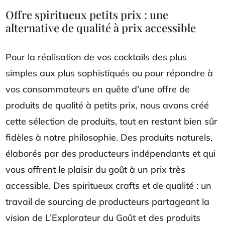
Offre spiritueux petits prix : une
alternative de qualité à prix accessible
Pour la réalisation de vos cocktails des plus
simples aux plus sophistiqués ou pour répondre à
vos consommateurs en quête d’une offre de
produits de qualité à petits prix, nous avons créé
cette sélection de produits, tout en restant bien sûr
fidèles à notre philosophie. Des produits naturels,
élaborés par des producteurs indépendants et qui
vous offrent le plaisir du goût à un prix très
accessible. Des spiritueux crafts et de qualité : un
travail de sourcing de producteurs partageant la
vision de L’Explorateur du Goût et des produits