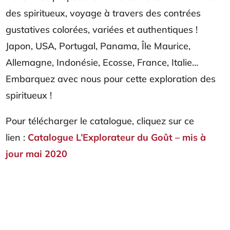
des spiritueux, voyage à travers des contrées
gustatives colorées, variées et authentiques !
Japon, USA, Portugal, Panama, Île Maurice,
Allemagne, Indonésie, Ecosse, France, Italie…
Embarquez avec nous pour cette exploration des
spiritueux !
Pour télécharger le catalogue, cliquez sur ce
lien :
Catalogue L’Explorateur du Goût – mis à
jour mai 2020