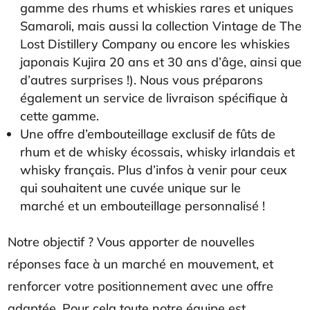
gamme des rhums et whiskies rares et uniques
Samaroli, mais aussi la collection Vintage de The
Lost Distillery Company ou encore les whiskies
japonais Kujira 20 ans et 30 ans d’âge, ainsi que
d’autres surprises !). Nous vous préparons
également un service de livraison spécifique à
cette gamme.
Une offre d’embouteillage exclusif de fûts de
rhum et de whisky écossais, whisky irlandais et
whisky français. Plus d’infos à venir pour ceux
qui souhaitent une cuvée unique sur le
marché et un embouteillage personnalisé !
Notre objectif ? Vous apporter de nouvelles
réponses face à un marché en mouvement, et
renforcer votre positionnement avec une offre
adaptée. Pour cela toute notre équipe est