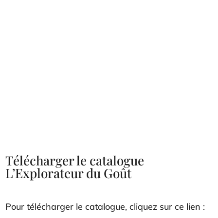
Télécharger le catalogue
L’Explorateur du Goût
Pour télécharger le catalogue, cliquez sur ce lien :