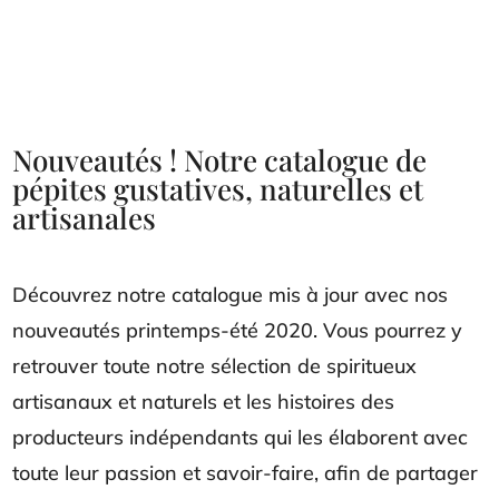
Nouveautés ! Notre catalogue de
pépites gustatives, naturelles et
artisanales
Découvrez notre catalogue mis à jour avec nos
nouveautés printemps-été 2020. Vous pourrez y
retrouver toute notre sélection de spiritueux
artisanaux et naturels et les histoires des
producteurs indépendants qui les élaborent avec
toute leur passion et savoir-faire, afin de partager