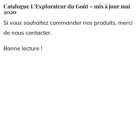
Catalogue L’Explorateur du Goût – mis à jour mai
2020
Si vous souhaitez commander nos produits, merci
de nous contacter.
Bonne lecture !