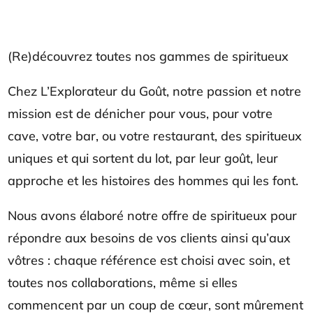
(Re)découvrez toutes nos gammes de spiritueux
Chez L’Explorateur du Goût, notre passion et notre
mission est de dénicher pour vous, pour votre
cave, votre bar, ou votre restaurant, des spiritueux
uniques et qui sortent du lot, par leur goût, leur
approche et les histoires des hommes qui les font.
Nous avons élaboré notre offre de spiritueux pour
répondre aux besoins de vos clients ainsi qu’aux
vôtres : chaque référence est choisi avec soin, et
toutes nos collaborations, même si elles
commencent par un coup de cœur, sont mûrement