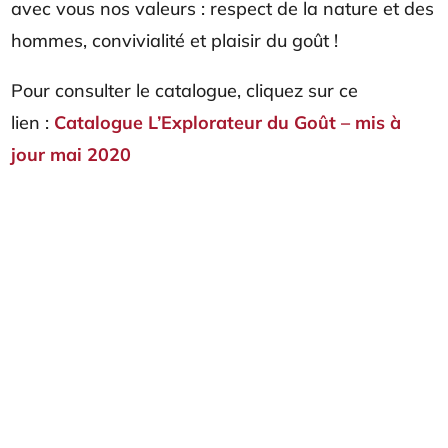
avec vous nos valeurs : respect de la nature et des
hommes, convivialité et plaisir du goût !
Pour consulter le catalogue, cliquez sur ce
lien :
Catalogue L’Explorateur du Goût – mis à
jour mai 2020