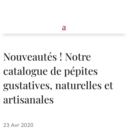
Nouveautés ! Notre
catalogue de pépites
gustatives, naturelles et
artisanales
23 Avr 2020