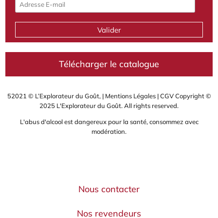
Télécharger le catalogue
52021 © L’Explorateur du Goût, |
Mentions Légales
|
CGV
Copyright ©
2025 L'Explorateur du Goût. All rights reserved.
L'abus d'alcool est dangereux pour la santé, consommez avec
modération.
Nous contacter
Nos revendeurs