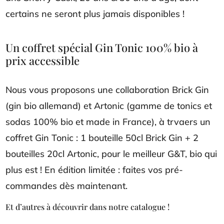
certains ne seront plus jamais disponibles !
Un coffret spécial Gin Tonic 100% bio à
prix accessible
Nous vous proposons une collaboration Brick Gin
(gin bio allemand) et Artonic (gamme de tonics et
sodas 100% bio et made in France), à trvaers un
coffret Gin Tonic : 1 bouteille 50cl Brick Gin + 2
bouteilles 20cl Artonic, pour le meilleur G&T, bio qui
plus est ! En édition limitée : faites vos pré-
commandes dès maintenant.
Et d’autres à découvrir dans notre catalogue !