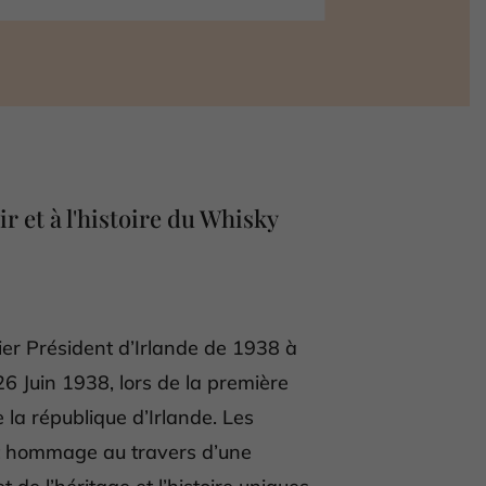
 et à l'histoire du Whisky
er Président d’Irlande de 1938 à
26 Juin 1938, lors de la première
 la république d’Irlande. Les
t hommage au travers d’une