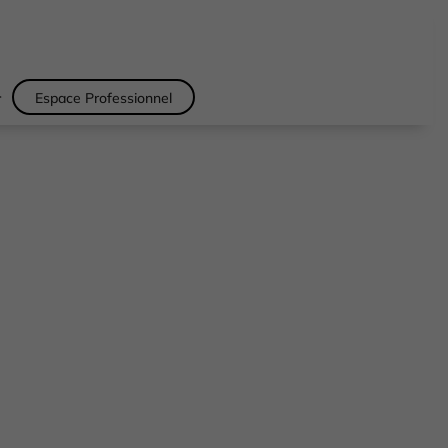
r
Espace Professionnel