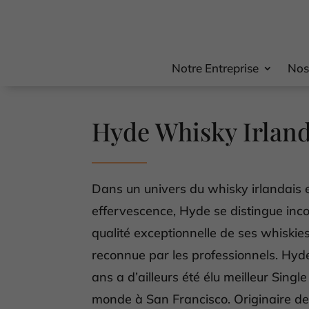
Notre Entreprise
Nos
Hyde Whisky Irland
Dans un univers du whisky irlandais 
effervescence, Hyde se distingue inc
qualité exceptionnelle de ses whiski
reconnue par les professionnels. Hyd
ans a d’ailleurs été élu meilleur Singl
monde à San Francisco. Originaire de 